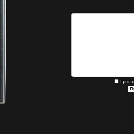
Просто